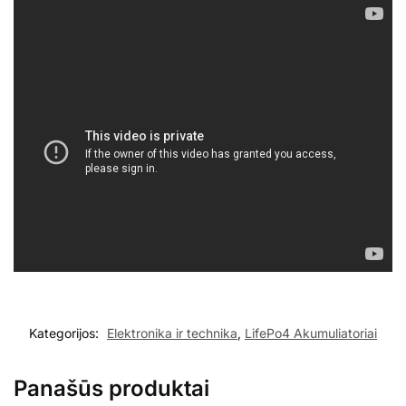
Kategorijos:
Elektronika ir technika
,
LifePo4 Akumuliatoriai
Panašūs produktai