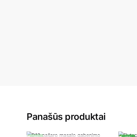
Panašūs produktai