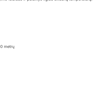
00 metrų